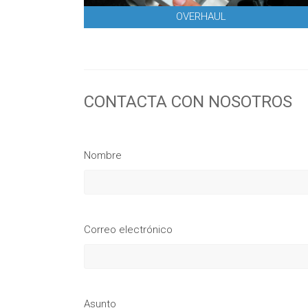
OVERHAUL
CONTACTA CON NOSOTROS
Nombre
Correo electrónico
Asunto