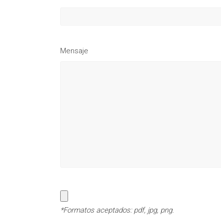
Mensaje
*Formatos aceptados: pdf, jpg, png.