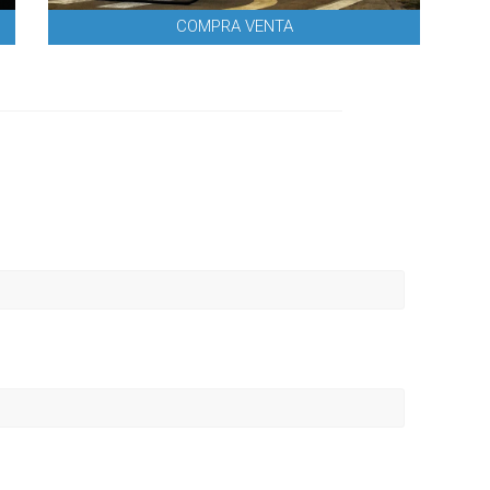
COMPRA VENTA